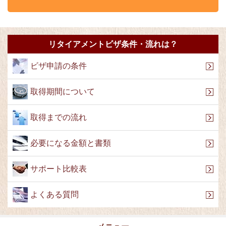
リタイアメントビザ条件・流れは？
ビザ申請の条件
取得期間について
取得までの流れ
必要になる金額と書類
サポート比較表
よくある質問