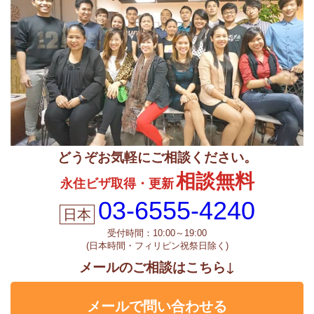
どうぞお気軽にご相談ください。
相談無料
永住ビザ取得・更新
03-6555-4240
受付時間：10:00～19:00
(日本時間・フィリピン祝祭日除く)
メールのご相談はこちら↓
メールで問い合わせる