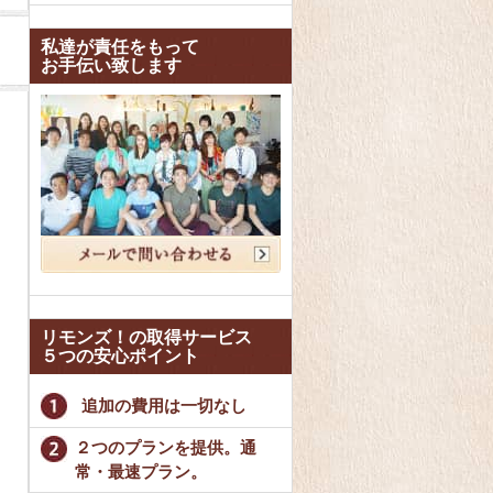
私達が責任をもって
お手伝い致します
リモンズ！の取得サービス
５つの安心ポイント
追加の費用は一切なし
２つのプランを提供。通
常・最速プラン。