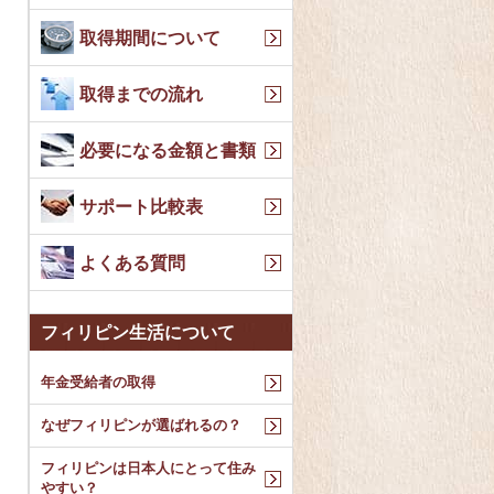
取得期間について
取得までの流れ
必要になる金額と書類
サポート比較表
よくある質問
フィリピン生活について
年金受給者の取得
なぜフィリピンが選ばれるの？
フィリピンは日本人にとって住み
やすい？