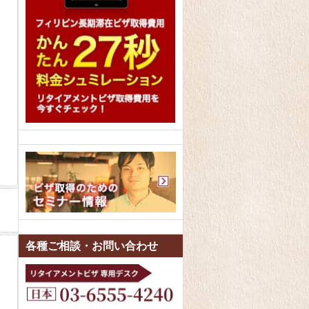
各種ご相談・お問い合わせ