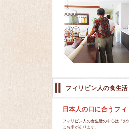
フィリピン人の食生活
日本人の口に合うフィ
フィリピン人の食生活の中心は「お
にお米があります。