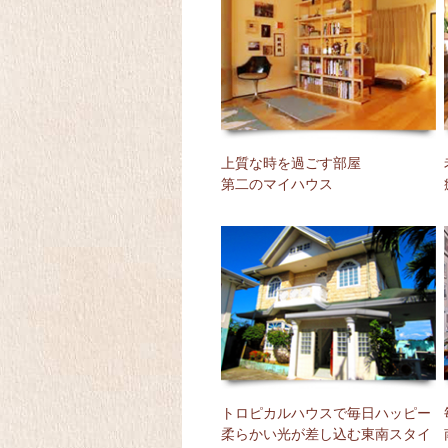
上質な時を過ごす部屋
第二のマイハウス
トロピカルハウスで毎日ハッピー
柔らかい光が差し込む東南スタイ