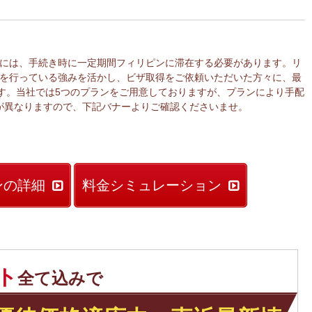
には、手続き時に一定期間フィリピンに滞在する必要があります。リ
を行っている強みを活かし、ビザ取得をご依頼いただいた方々に、最
す。当社では5つのプランをご用意しておりますが、プランにより手配
が異なりますので、下記バナーよりご確認くださいませ。
ンの詳細
料金シミュレーション
ト
全て込みで