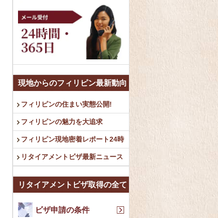
現地からのフィリピン最新動向
フィリピンの住まい実態公開!
フィリピンの魅力を大追求
フィリピン現地密着レポート24時
リタイアメントビザ最新ニュース
リタイアメントビザ取得の全て
ビザ申請の条件