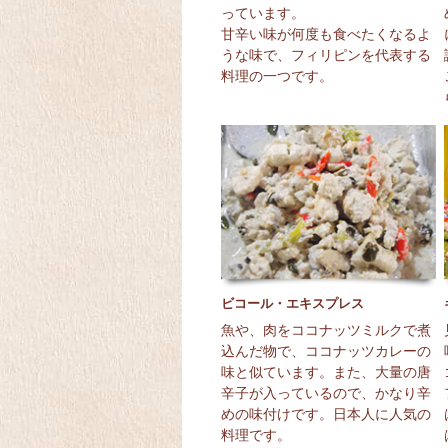
っています。
甘辛い味が何度も食べたくなるよ
うな味で、フィリピンを代表する
料理の一つです。
ビコール・エキスプレス
魚や、肉をココナッツミルクで煮
込んだ物で、ココナッツカレーの
味と似ています。また、大量の唐
辛子が入っているので、かなり辛
めの味付けです。日本人に人気の
料理です。