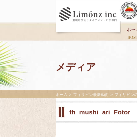
メディア
ホーム
フィリピン最新動向
フィリピン
th_mushi_ari_Fotor