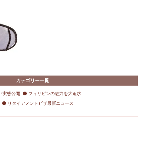
カテゴリー一覧
い実態公開
フィリピンの魅力を大追求
リタイアメントビザ最新ニュース