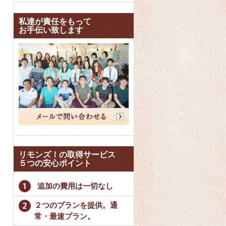
私達が責任をもって
お手伝い致します
リモンズ！の取得サービス
５つの安心ポイント
追加の費用は一切なし
２つのプランを提供。通
常・最速プラン。