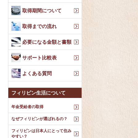
取得期間について
取得までの流れ
必要になる金額と書類
サポート比較表
よくある質問
フィリピン生活について
年金受給者の取得
なぜフィリピンが選ばれるの？
フィリピンは日本人にとって住み
やすい？