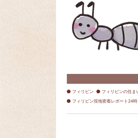
フィリピン
フィリピンの住ま
フィリピン現地密着レポート24時