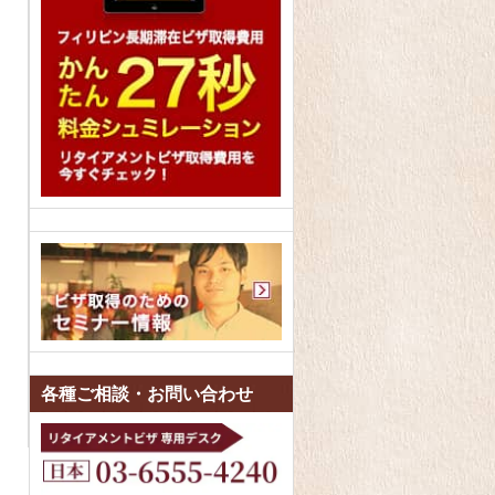
各種ご相談・お問い合わせ