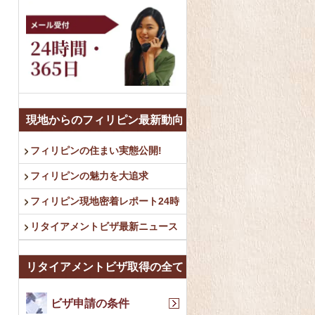
現地からのフィリピン最新動向
フィリピンの住まい実態公開!
フィリピンの魅力を大追求
フィリピン現地密着レポート24時
リタイアメントビザ最新ニュース
リタイアメントビザ取得の全て
ビザ申請の条件