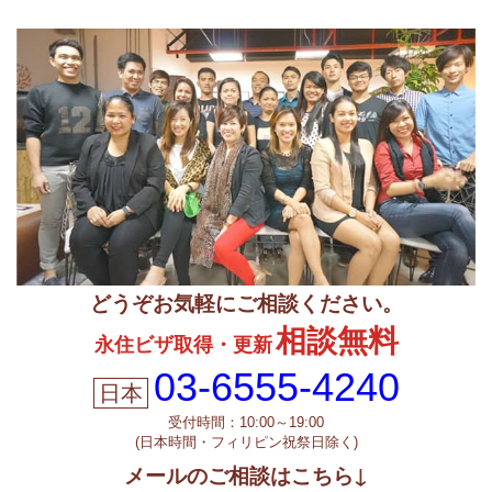
どうぞお気軽にご相談ください。
相談無料
永住ビザ取得・更新
03-6555-4240
受付時間：10:00～19:00
(日本時間・フィリピン祝祭日除く)
メールのご相談はこちら↓