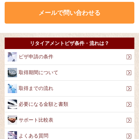
メールで問い合わせる
リタイアメントビザ条件・流れは？
ビザ申請の条件
取得期間について
取得までの流れ
必要になる金額と書類
サポート比較表
よくある質問