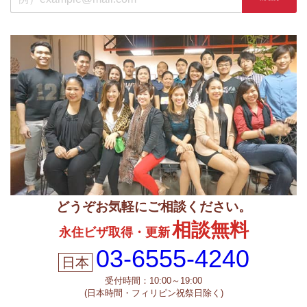
どうぞお気軽にご相談ください。
相談無料
永住ビザ取得・更新
03-6555-4240
受付時間：10:00～19:00
(日本時間・フィリピン祝祭日除く)