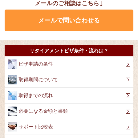
メールのご相談はこちら↓
メールで問い合わせる
リタイアメントビザ条件・流れは？
ビザ申請の条件
取得期間について
取得までの流れ
必要になる金額と書類
サポート比較表