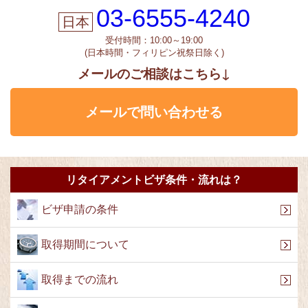
03-6555-4240
受付時間：10:00～19:00
(日本時間・フィリピン祝祭日除く)
メールのご相談はこちら↓
メールで問い合わせる
リタイアメントビザ条件・流れは？
ビザ申請の条件
取得期間について
取得までの流れ