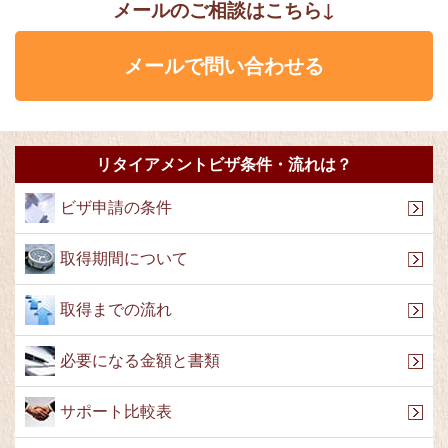
メールのご相談はこちら↓
メールで問い合わせる
リタイアメントビザ条件・流れは？
ビザ申請の条件
取得期間について
取得までの流れ
必要になる金額と書類
サポート比較表