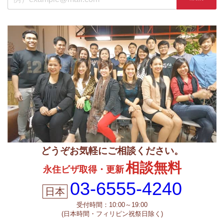
どうぞお気軽にご相談ください。
相談無料
永住ビザ取得・更新
03-6555-4240
受付時間：10:00～19:00
(日本時間・フィリピン祝祭日除く)