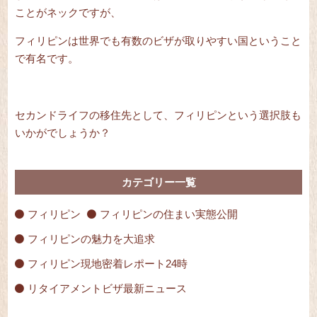
ことがネックですが、
フィリピンは世界でも有数のビザが取りやすい国ということ
で有名です。
セカンドライフの移住先として、フィリピンという選択肢も
いかがでしょうか？
カテゴリー一覧
フィリピン
フィリピンの住まい実態公開
フィリピンの魅力を大追求
フィリピン現地密着レポート24時
リタイアメントビザ最新ニュース