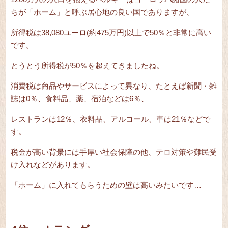
ちが「ホーム」と呼ぶ居心地の良い国でありますが、
所得税は38,080ユーロ(約475万円)以上で50％と非常に高い
です。
とうとう所得税が50％を超えてきましたね。
消費税は商品やサービスによって異なり、たとえば新聞・雑
誌は0％、食料品、薬、宿泊などは6％、
レストランは12％、衣料品、アルコール、車は21％などで
す。
税金が高い背景には手厚い社会保障の他、テロ対策や難民受
け入れなどがあります。
「ホーム」に入れてもらうための壁は高いみたいです…