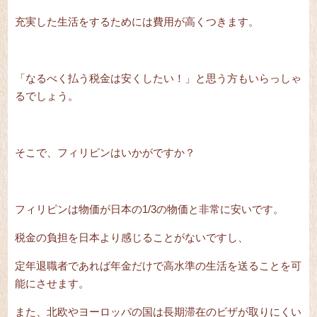
充実した生活をするためには費用が高くつきます。
「なるべく払う税金は安くしたい！」と思う方もいらっしゃ
るでしょう。
そこで、フィリピンはいかがですか？
フィリピンは物価が日本の1/3の物価と非常に安いです。
税金の負担を日本より感じることがないですし、
定年退職者であれば年金だけで高水準の生活を送ることを可
能にさせます。
また、北欧やヨーロッパの国は長期滞在のビザが取りにくい