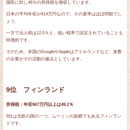
国民に対し48％の所得税を徴収しています。
日本の平均年収が414万円なので、その基準はほぼ同額でし
ょう。
一方で法人税は12.5％と、低い税率で設定されていることも
特徴的です。
そのため、米国のGoogleやAppleはアイルランドなど、多数
の企業がその活動の拠点としています。
9位 フィンランド
所得税：年収967万円以上は49.2％
9位は北欧の国の一つ、ムーミンの故郷でもあるフィンラン
ドです。