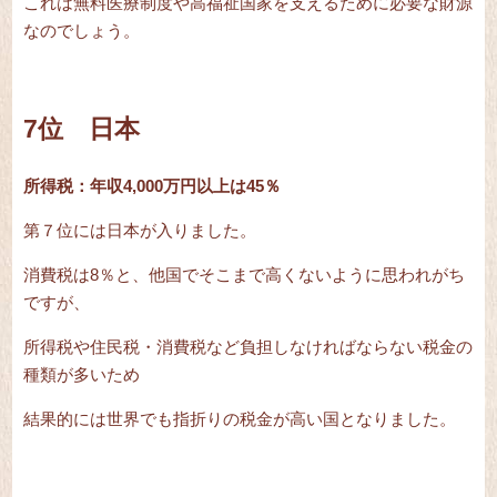
これは無料医療制度や高福祉国家を支えるために必要な財源
なのでしょう。
7位 日本
所得税：年収4,000万円以上は45％
第７位には日本が入りました。
消費税は8％と、他国でそこまで高くないように思われがち
ですが、
所得税や住民税・消費税など負担しなければならない税金の
種類が多いため
結果的には世界でも指折りの税金が高い国となりました。