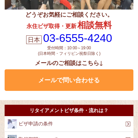
どうぞお気軽にご相談ください。
相談無料
永住ビザ取得・更新
03-6555-4240
受付時間：10:00～19:00
(日本時間・フィリピン祝祭日除く)
メールのご相談はこちら↓
メールで問い合わせる
リタイアメントビザ条件・流れは？
ビザ申請の条件