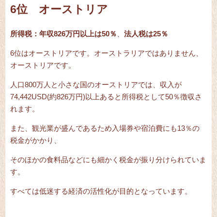
6位 オーストリア
所得税：年収826万円以上は50％
、
法人税は25％
6位はオーストリアです。オーストラリアではありません、
オーストリアです。
人口800万人と小さな国のオーストリアでは、収入が
74,442USD(約826万円)以上あると所得税として50％徴収さ
れます。
また、観光業が盛んであるため入場券や宿泊費にも13％の
税金がかかり、
そのほかの食料品などにも細かく税金が振り分けられていま
す。
すべては低迷する経済の活性化が目的となっています。