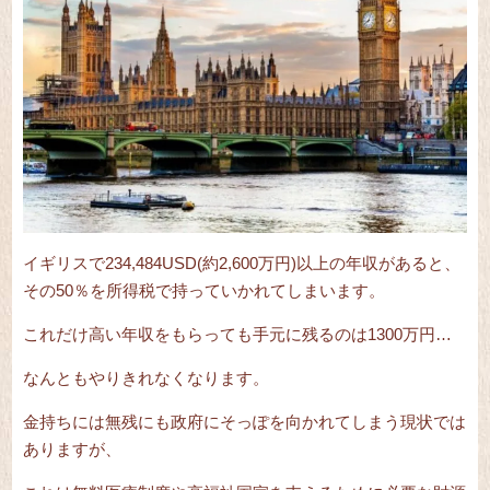
イギリスで234,484USD(約2,600万円)以上の年収があると、
その50％を所得税で持っていかれてしまいます。
これだけ高い年収をもらっても手元に残るのは1300万円…
なんともやりきれなくなります。
金持ちには無残にも政府にそっぽを向かれてしまう現状では
ありますが、