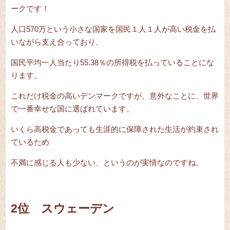
ークです！
人口570万という小さな国家を国民１人１人が高い税金を払
いながら支え合っており、
国民平均一人当たり55.38％の所得税を払っていることにな
ります。
これだけ税金の高いデンマークですが、意外なことに、世界
で一番幸せな国に選ばれています。
いくら高税金であっても生涯的に保障された生活が約束され
ているため
不満に感じる人も少ない、というのが実情なのですね。
2位 スウェーデン