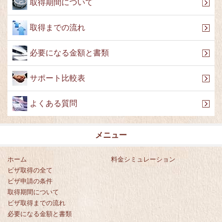
取得期間について
取得までの流れ
必要になる金額と書類
サポート比較表
よくある質問
メニュー
ホーム
料金シミュレーション
ビザ取得の全て
ビザ申請の条件
取得期間について
ビザ取得までの流れ
必要になる金額と書類