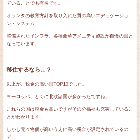
ていることでも有名です。
オランダの教育方針を取り入れた質の高いエデュケーショ
ン・システム、
整備されたインフラ、各種豪華アメニティ施設が自慢の国と
なっています。
移住するなら…？
以上が、税金の高い国TOP10でした。
ヨーロッパ、とくに北欧諸国が多かったですね。
これらの国は税金も高いですがその分福祉も充実しているこ
とがわかります。
しかし元々物価が高いうえに高い税金が設定されているの
で、