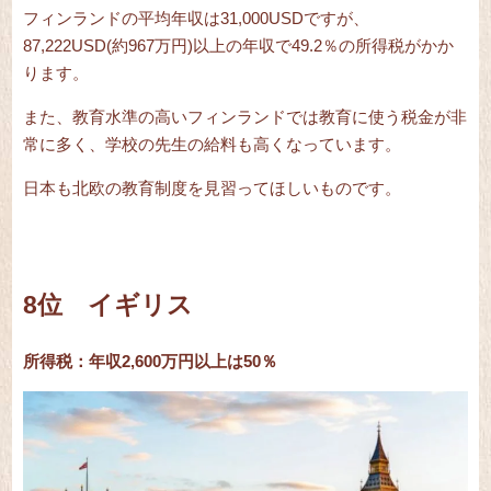
フィンランドの平均年収は31,000USDですが、
87,222USD(約967万円)以上の年収で49.2％の所得税がかか
ります。
また、教育水準の高いフィンランドでは教育に使う税金が非
常に多く、学校の先生の給料も高くなっています。
日本も北欧の教育制度を見習ってほしいものです。
8位 イギリス
所得税：年収2,600万円以上は50％