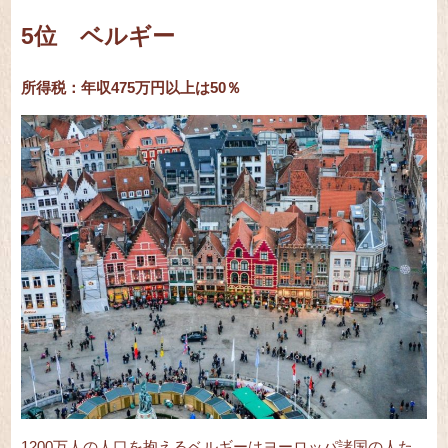
5位 ベルギー
所得税：年収475万円以上は50％
1200万人の人口を抱えるベルギーはヨーロッパ諸国の人た