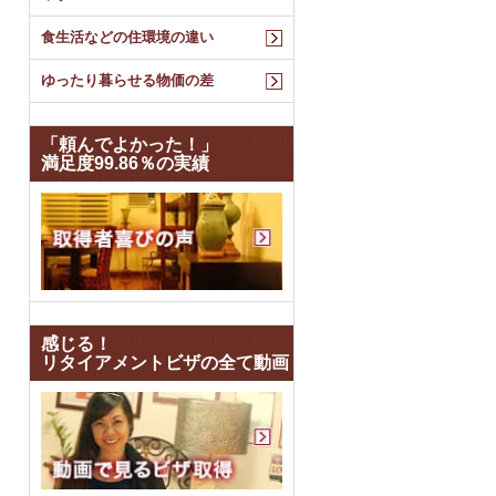
食生活などの住環境の違い
ゆったり暮らせる物価の差
「頼んでよかった！」
満足度99.86％の実績
感じる！
リタイアメントビザの全て動画