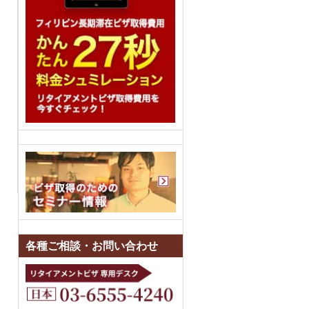
各種ご相談・お問い合わせ