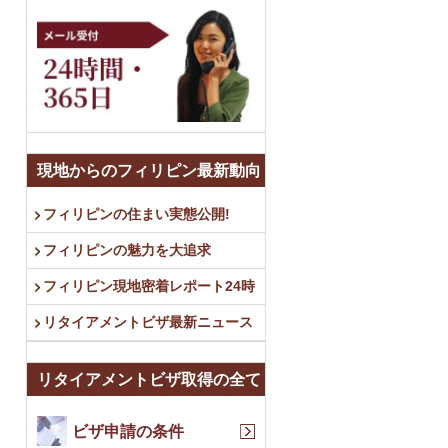
現地からのフィリピン最新動向
フィリピンの住まい実態公開!
フィリピンの魅力を大追求
フィリピン現地密着レポート24時
リタイアメントビザ最新ニュース
リタイアメントビザ取得の全て
ビザ申請の条件