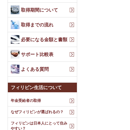
取得期間について
取得までの流れ
必要になる金額と書類
サポート比較表
よくある質問
フィリピン生活について
年金受給者の取得
なぜフィリピンが選ばれるの？
フィリピンは日本人にとって住み
やすい？