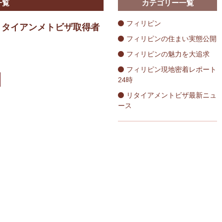
一覧
カテゴリー一覧
フィリピン
リタイアンメトビザ取得者
フィリピンの住まい実態公開
フィリピンの魅力を大追求
フィリピン現地密着レポート
24時
リタイアメントビザ最新ニュ
ース