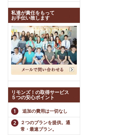
私達が責任をもって
お手伝い致します
リモンズ！の取得サービス
５つの安心ポイント
追加の費用は一切なし
２つのプランを提供。通
常・最速プラン。