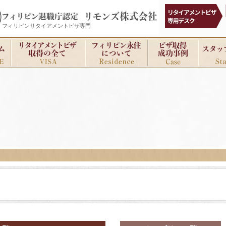
フィリピンリタイアメントビザ専門