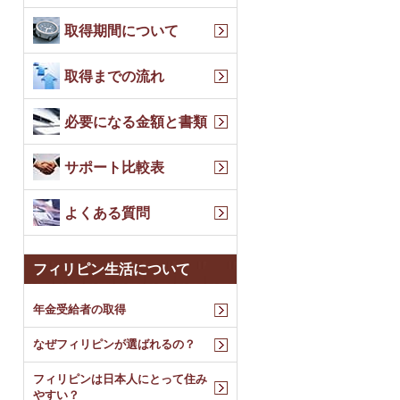
取得期間について
取得までの流れ
必要になる金額と書類
サポート比較表
よくある質問
フィリピン生活について
年金受給者の取得
なぜフィリピンが選ばれるの？
フィリピンは日本人にとって住み
やすい？