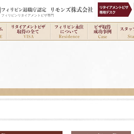
フィリピンリタイアメントビザ専門