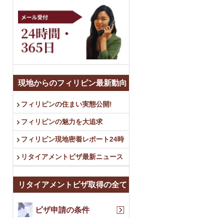
現地からのフィリピン最新動向
フィリピンの住まい実態公開!
フィリピンの魅力を大追求
フィリピン現地密着レポート24時
リタイアメントビザ最新ニュース
リタイアメントビザ取得の全て
ビザ申請の条件