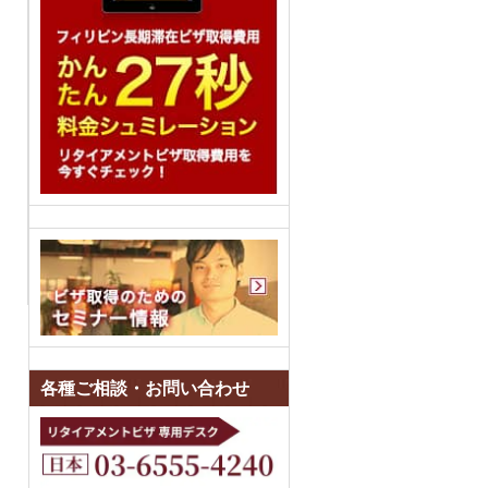
各種ご相談・お問い合わせ