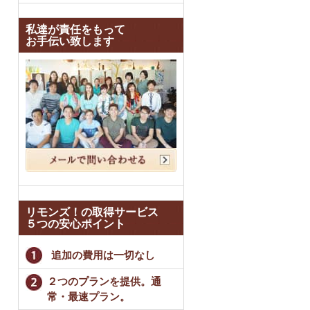
私達が責任をもって
お手伝い致します
リモンズ！の取得サービス
５つの安心ポイント
追加の費用は一切なし
２つのプランを提供。通
常・最速プラン。