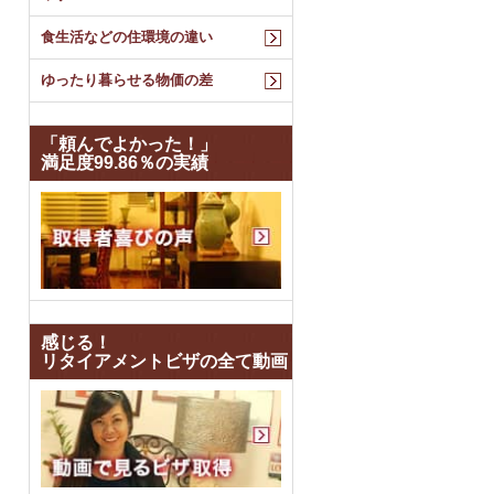
食生活などの住環境の違い
ゆったり暮らせる物価の差
「頼んでよかった！」
満足度99.86％の実績
感じる！
リタイアメントビザの全て動画