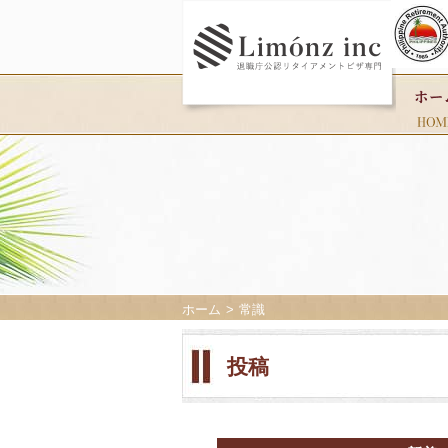
ホーム
常識
投稿