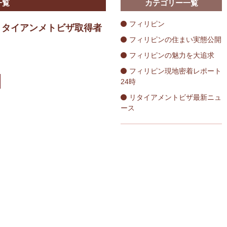
一覧
カテゴリー一覧
フィリピン
リタイアンメトビザ取得者
フィリピンの住まい実態公開
フィリピンの魅力を大追求
フィリピン現地密着レポート
24時
リタイアメントビザ最新ニュ
ース