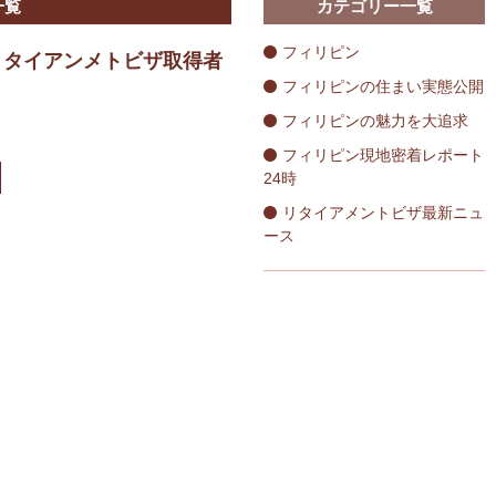
一覧
カテゴリー一覧
フィリピン
リタイアンメトビザ取得者
フィリピンの住まい実態公開
フィリピンの魅力を大追求
フィリピン現地密着レポート
24時
リタイアメントビザ最新ニュ
ース