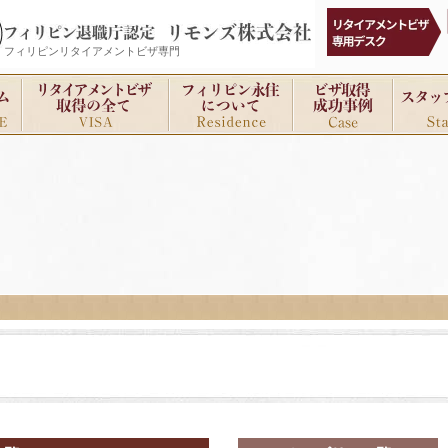
フィリピンリタイアメントビザ専門