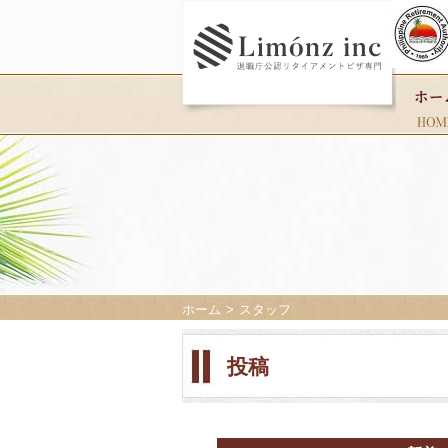
ホーム
スタッフ
投稿