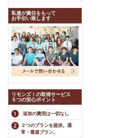
私達が責任をもって
お手伝い致します
リモンズ！の取得サービス
５つの安心ポイント
追加の費用は一切なし
２つのプランを提供。通
常・最速プラン。