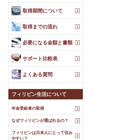
取得期間について
取得までの流れ
必要になる金額と書類
サポート比較表
よくある質問
フィリピン生活について
年金受給者の取得
なぜフィリピンが選ばれるの？
フィリピンは日本人にとって住み
やすい？