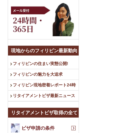
現地からのフィリピン最新動向
フィリピンの住まい実態公開!
フィリピンの魅力を大追求
フィリピン現地密着レポート24時
リタイアメントビザ最新ニュース
リタイアメントビザ取得の全て
ビザ申請の条件