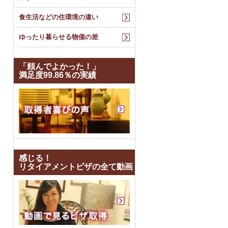
食生活などの住環境の違い
ゆったり暮らせる物価の差
「頼んでよかった！」
満足度99.86％の実績
感じる！
リタイアメントビザの全て動画