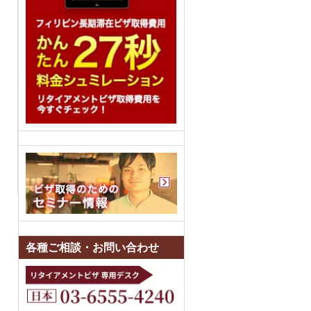
各種ご相談・お問い合わせ