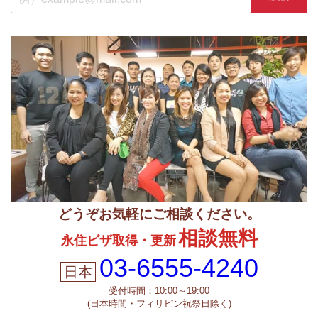
どうぞお気軽にご相談ください。
相談無料
永住ビザ取得・更新
03-6555-4240
受付時間：10:00～19:00
(日本時間・フィリピン祝祭日除く)