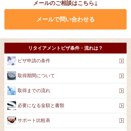
メールのご相談はこちら↓
メールで問い合わせる
リタイアメントビザ条件・流れは？
ビザ申請の条件
取得期間について
取得までの流れ
必要になる金額と書類
サポート比較表