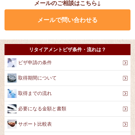
メールのご相談はこちら↓
メールで問い合わせる
リタイアメントビザ条件・流れは？
ビザ申請の条件
取得期間について
取得までの流れ
必要になる金額と書類
サポート比較表