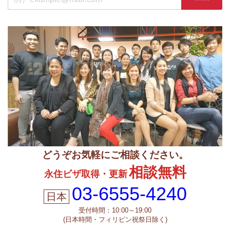
どうぞお気軽にご相談ください。
相談無料
永住ビザ取得・更新
03-6555-4240
受付時間：10:00～19:00
(日本時間・フィリピン祝祭日除く)