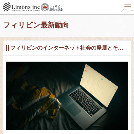
ホーム
フィリピン最新動向
フィリピン現地密着レポート24時
フィリピンのインターネット社会の発展とその課題
メニュー
フィリピン最新動向
フィリピンのインターネット社会の発展とその課題