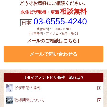
どうぞお気軽にご相談ください。
相談無料
永住ビザ取得・更新
03-6555-4240
受付時間：10:00～19:00
(日本時間・フィリピン祝祭日除く)
メールのご相談はこちら↓
メールで問い合わせる
リタイアメントビザ条件・流れは？
ビザ申請の条件
取得期間について