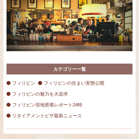
カテゴリー一覧
フィリピン
フィリピンの住まい実態公開
フィリピンの魅力を大追求
フィリピン現地密着レポート24時
リタイアメントビザ最新ニュース