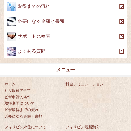
取得までの流れ
必要になる金額と書類
サポート比較表
よくある質問
メニュー
ホーム
料金シミュレーション
ビザ取得の全て
ビザ申請の条件
取得期間について
ビザ取得までの流れ
必要になる金額と書類
フィリピン永住について
フィリピン最新動向