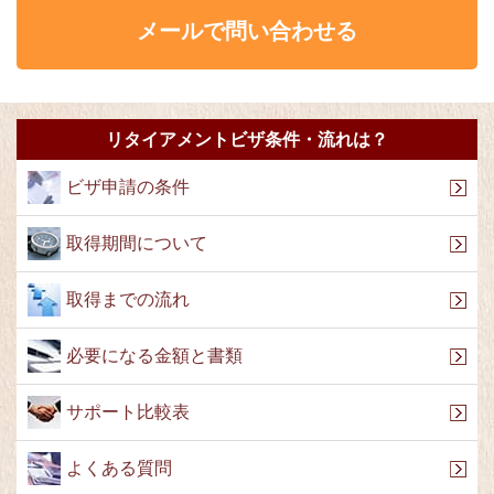
メールで問い合わせる
リタイアメントビザ条件・流れは？
ビザ申請の条件
取得期間について
取得までの流れ
必要になる金額と書類
サポート比較表
よくある質問