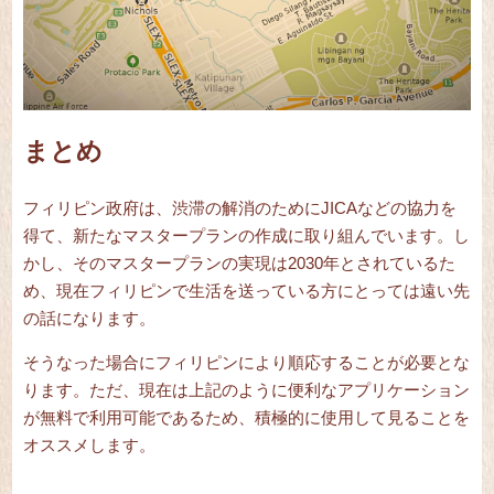
まとめ
フィリピン政府は、渋滞の解消のためにJICAなどの協力を
得て、新たなマスタープランの作成に取り組んでいます。し
かし、そのマスタープランの実現は2030年とされているた
め、現在フィリピンで生活を送っている方にとっては遠い先
の話になります。
そうなった場合にフィリピンにより順応することが必要とな
ります。ただ、現在は上記のように便利なアプリケーション
が無料で利用可能であるため、積極的に使用して見ることを
オススメします。