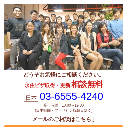
どうぞお気軽にご相談ください。
相談無料
永住ビザ取得・更新
03-6555-4240
受付時間：10:00～19:00
(日本時間・フィリピン祝祭日除く)
メールのご相談はこちら↓