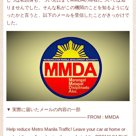
りませんでした。そんな私がこの機関のことを知るようにな
ったかと言うと、以下のメールを受信したことがきっかけで
した。
▼ 実際に届いたメールの内容の一部
—————————————————–
FROM : MMDA
Help reduce Metro Manila Traffic!
Leave your car at home or