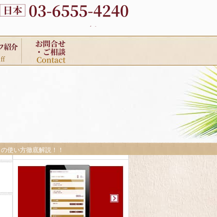
ヤ）の使い方徹底解説！！