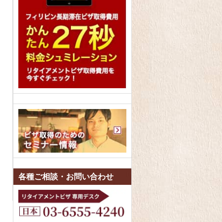
各種ご相談・お問い合わせ