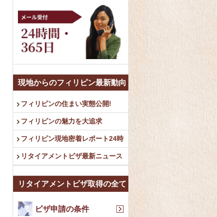
現地からのフィリピン最新動向
フィリピンの住まい実態公開!
フィリピンの魅力を大追求
フィリピン現地密着レポート24時
リタイアメントビザ最新ニュース
リタイアメントビザ取得の全て
ビザ申請の条件