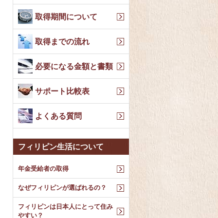
取得期間について
取得までの流れ
必要になる金額と書類
サポート比較表
よくある質問
フィリピン生活について
年金受給者の取得
なぜフィリピンが選ばれるの？
フィリピンは日本人にとって住み
やすい？