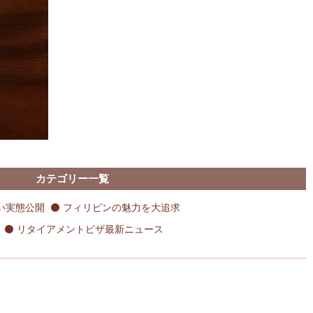
カテゴリー一覧
い実態公開
フィリピンの魅力を大追求
リタイアメントビザ最新ニュース