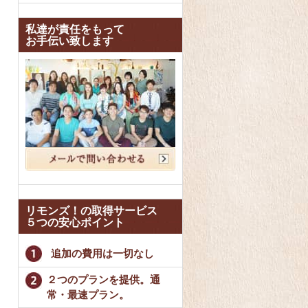
私達が責任をもって
お手伝い致します
リモンズ！の取得サービス
５つの安心ポイント
追加の費用は一切なし
２つのプランを提供。通
常・最速プラン。