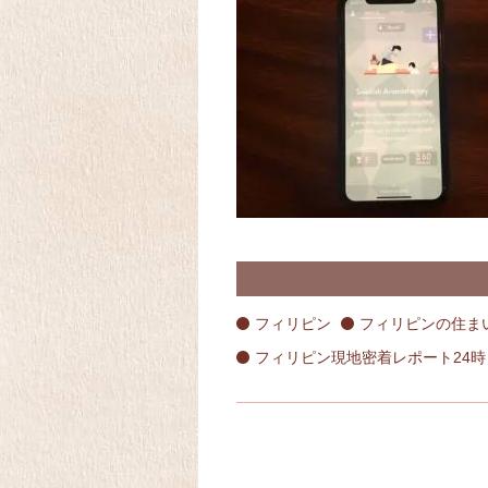
フィリピン
フィリピンの住ま
フィリピン現地密着レポート24時