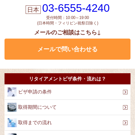
03-6555-4240
受付時間：10:00～19:00
(日本時間・フィリピン祝祭日除く)
メールのご相談はこちら↓
メールで問い合わせる
リタイアメントビザ条件・流れは？
ビザ申請の条件
取得期間について
取得までの流れ