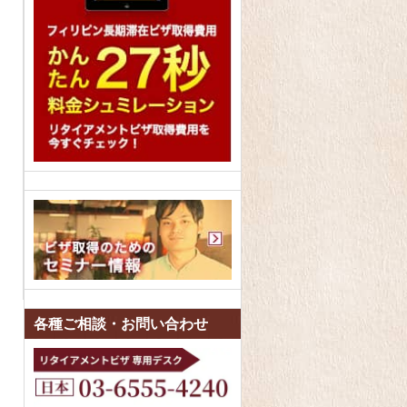
各種ご相談・お問い合わせ