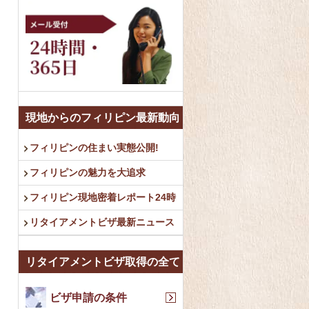
現地からのフィリピン最新動向
フィリピンの住まい実態公開!
フィリピンの魅力を大追求
フィリピン現地密着レポート24時
リタイアメントビザ最新ニュース
リタイアメントビザ取得の全て
ビザ申請の条件