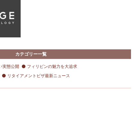
カテゴリー一覧
い実態公開
フィリピンの魅力を大追求
リタイアメントビザ最新ニュース