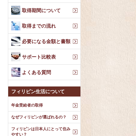
取得期間について
取得までの流れ
必要になる金額と書類
サポート比較表
よくある質問
フィリピン生活について
年金受給者の取得
なぜフィリピンが選ばれるの？
フィリピンは日本人にとって住み
やすい？