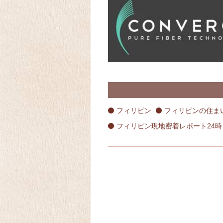
フィリピン
フィリピンの住ま
フィリピン現地密着レポート24時