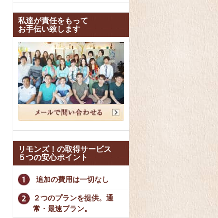
私達が責任をもって
お手伝い致します
リモンズ！の取得サービス
５つの安心ポイント
追加の費用は一切なし
２つのプランを提供。通
常・最速プラン。