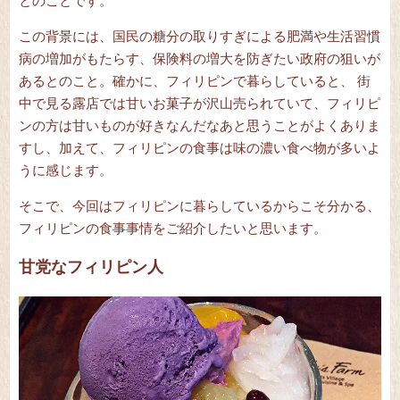
とのことです。
この背景には、国民の糖分の取りすぎによる肥満や生活習慣
病の増加がもたらす、保険料の増大を防ぎたい政府の狙いが
あるとのこと。確かに、フィリピンで暮らしていると、 街
中で見る露店では甘いお菓子が沢山売られていて、フィリピ
ンの方は甘いものが好きなんだなあと思うことがよくありま
すし、加えて、フィリピンの食事は味の濃い食べ物が多いよ
うに感じます。
そこで、今回はフィリピンに暮らしているからこそ分かる、
フィリピンの食事事情をご紹介したいと思います。
甘党なフィリピン人