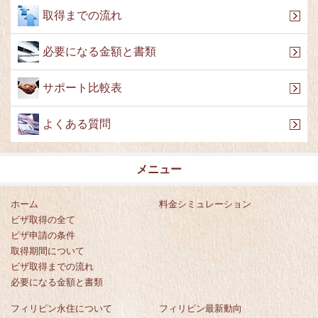
取得までの流れ
必要になる金額と書類
サポート比較表
よくある質問
メニュー
ホーム
料金シミュレーション
ビザ取得の全て
ビザ申請の条件
取得期間について
ビザ取得までの流れ
必要になる金額と書類
フィリピン永住について
フィリピン最新動向