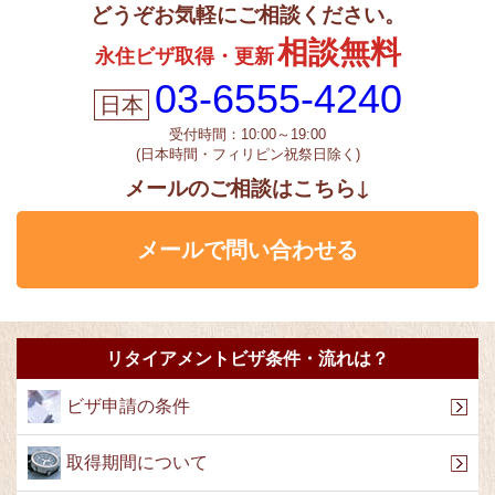
どうぞお気軽にご相談ください。
相談無料
永住ビザ取得・更新
03-6555-4240
受付時間：10:00～19:00
(日本時間・フィリピン祝祭日除く)
メールのご相談はこちら↓
メールで問い合わせる
リタイアメントビザ条件・流れは？
ビザ申請の条件
取得期間について