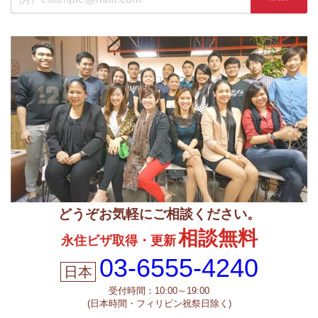
どうぞお気軽にご相談ください。
相談無料
永住ビザ取得・更新
03-6555-4240
受付時間：10:00～19:00
(日本時間・フィリピン祝祭日除く)