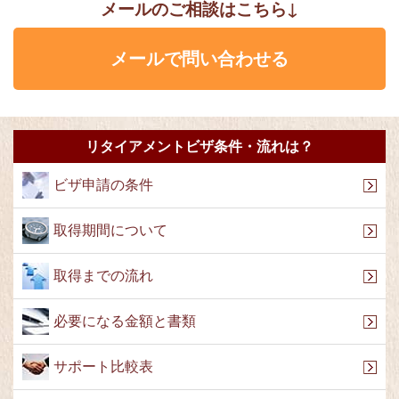
メールのご相談はこちら↓
メールで問い合わせる
リタイアメントビザ条件・流れは？
ビザ申請の条件
取得期間について
取得までの流れ
必要になる金額と書類
サポート比較表