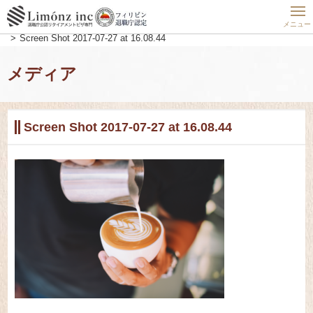
ホーム
フィリピン最新動向
フィリピンの魅力を大追求
マカティのおしゃれで長居できるカフェ３選（有名チェーン店編）
メニュー
Screen Shot 2017-07-27 at 16.08.44
メディア
Screen Shot 2017-07-27 at 16.08.44