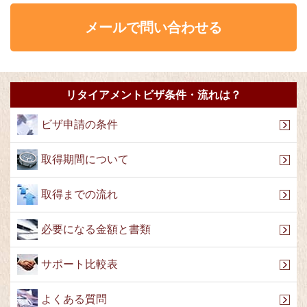
メールで問い合わせる
リタイアメントビザ条件・流れは？
ビザ申請の条件
取得期間について
取得までの流れ
必要になる金額と書類
サポート比較表
よくある質問