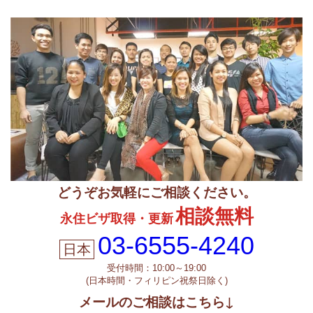
どうぞお気軽にご相談ください。
相談無料
永住ビザ取得・更新
03-6555-4240
受付時間：10:00～19:00
(日本時間・フィリピン祝祭日除く)
メールのご相談はこちら↓